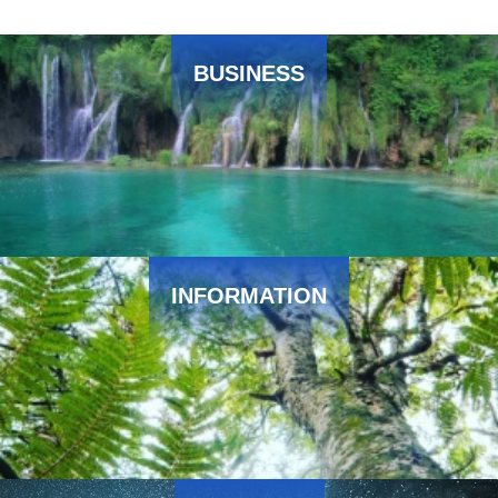
BUSINESS
INFORMATION