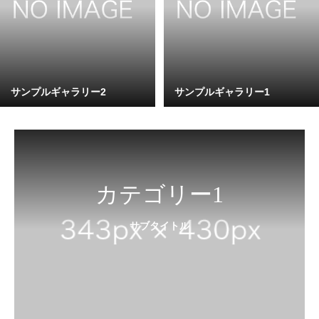
サンプルギャラリー2
サンプルギャラリー1
カテゴリー1
サブタイトル