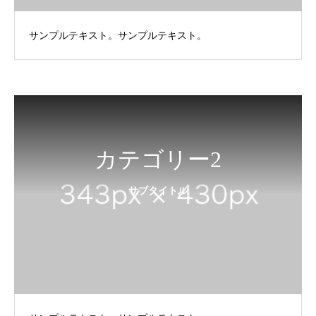
サンプルテキスト。サンプルテキスト。
カテゴリー2
サブタイトル