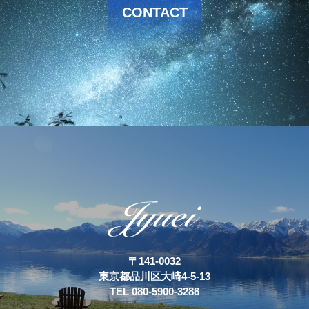
CONTACT
〒141-0032
東京都品川区大崎4-5-13
TEL 080-5900-3288