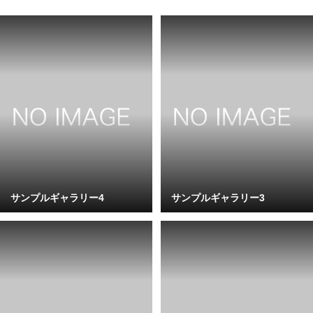
サンプルギャラリー4
サンプルギャラリー3