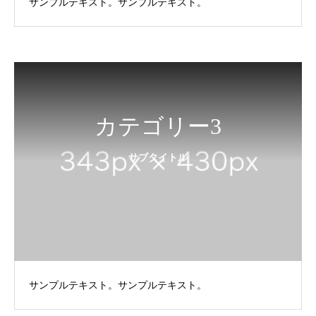
サンプルテキスト。サンプルテキスト。
カテゴリー3
サブタイトル
サンプルテキスト。サンプルテキスト。