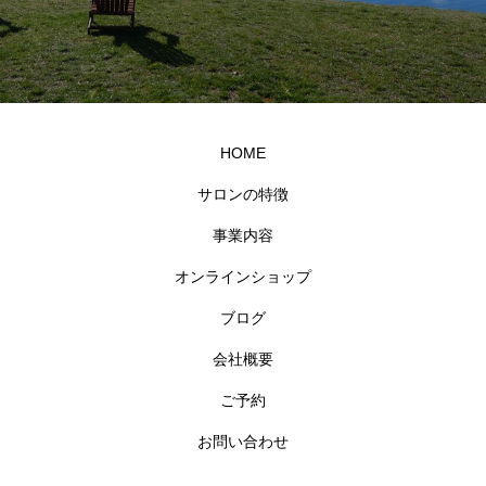
HOME
サロンの特徴
事業内容
オンラインショップ
ブログ
会社概要
ご予約
お問い合わせ