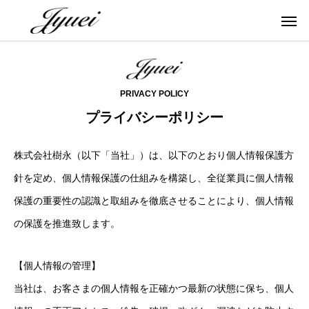
PRIVACY POLICY
プライバシーポリシー
株式会社樹永（以下「当社」）は、以下のとおり個人情報保護方
針を定め、個人情報保護の仕組みを構築し、全従業員に個人情報
保護の重要性の認識と取組みを徹底させることにより、個人情報
の保護を推進致します。
【個人情報の管理】
当社は、お客さまの個人情報を正確かつ最新の状態に保ち、個人