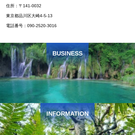
住所：〒141-0032
東京都品川区大崎4-5-13
電話番号：090-2520-3016
BUSINESS
INFORMATION