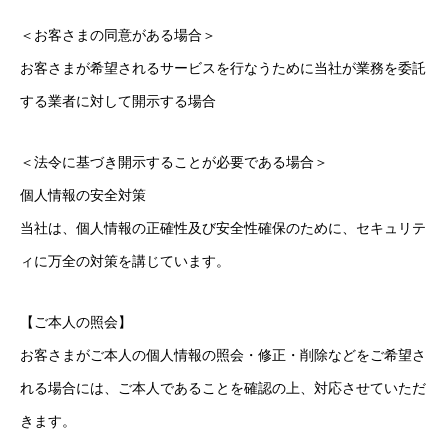
＜お客さまの同意がある場合＞
お客さまが希望されるサービスを行なうために当社が業務を委託
する業者に対して開示する場合
＜法令に基づき開示することが必要である場合＞
個人情報の安全対策
当社は、個人情報の正確性及び安全性確保のために、セキュリテ
ィに万全の対策を講じています。
【ご本人の照会】
お客さまがご本人の個人情報の照会・修正・削除などをご希望さ
れる場合には、ご本人であることを確認の上、対応させていただ
きます。