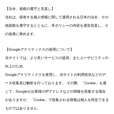
【法令、規範の遵守と見直し】
当社は、保有する個人情報に関して適用される日本の法令、その
他規範を遵守するとともに、本ポリシーの内容を適宜見直し、そ
の改善に努めます。
【Googleアナリティクスの使用について】
当サイトでは、より良いサービスの提供、またユーザビリティの
向上のため、
Googleアナリティクスを使用し、当サイトの利用状況などのデ
ータ収集及び解析を行っております。 その際、「Cookie」を通
じて、Googleがお客様のIPアドレスなどの情報を収集する場合
がありますが、「Cookie」で収集される情報は個人を特定できる
ものではありません。