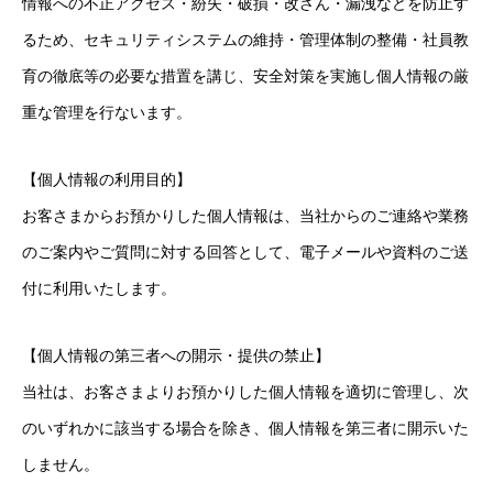
情報への不正アクセス・紛失・破損・改ざん・漏洩などを防止す
るため、セキュリティシステムの維持・管理体制の整備・社員教
育の徹底等の必要な措置を講じ、安全対策を実施し個人情報の厳
重な管理を行ないます。
【個人情報の利用目的】
お客さまからお預かりした個人情報は、当社からのご連絡や業務
のご案内やご質問に対する回答として、電子メールや資料のご送
付に利用いたします。
【個人情報の第三者への開示・提供の禁止】
当社は、お客さまよりお預かりした個人情報を適切に管理し、次
のいずれかに該当する場合を除き、個人情報を第三者に開示いた
しません。