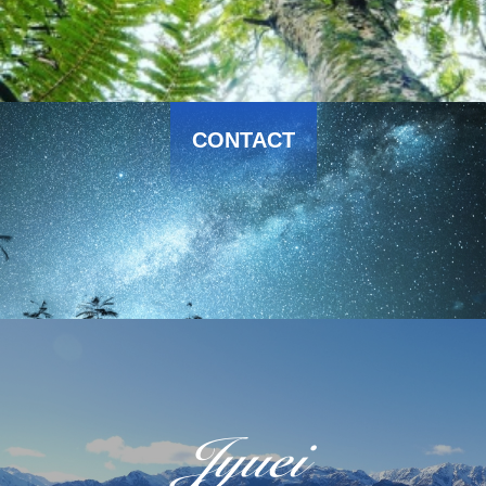
CONTACT